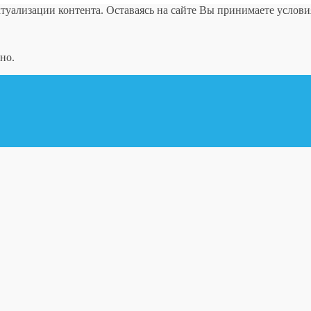
ктуализации контента. Оставаясь на сайте Вы принимаете услов
но.