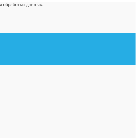
ия обработки данных.