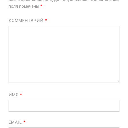
поля помечены
*
КОММЕНТАРИЙ
*
ИМЯ
*
EMAIL
*