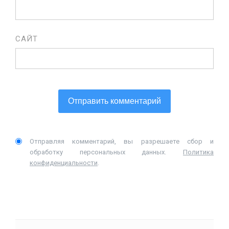
САЙТ
Отправляя комментарий, вы разрешаете сбор и
обработку персональных данных.
Политика
конфиденциальности
.