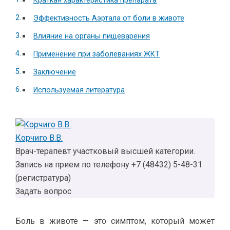
Краткая характеристика препарата
Эффективность Аэртала от боли в животе
Влияние на органы пищеварения
Применение при заболеваниях ЖКТ
Заключение
Используемая литература
Корчиго В.В.
Врач-терапевт участковый высшей категории.
Запись на прием по телефону +7 (48432) 5-48-31
(регистратура)
Задать вопрос
Боль в животе — это симптом, который может