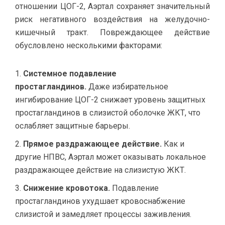
отношении ЦОГ-2, Аэртал сохраняет значительный
риск негативного воздействия на желудочно-
кишечный тракт. Повреждающее действие
обусловлено несколькими факторами:
Системное подавление
простагландинов.
Даже избирательное
ингибирование ЦОГ-2 снижает уровень защитных
простагландинов в слизистой оболочке ЖКТ, что
ослабляет защитные барьеры.
Прямое раздражающее действие.
Как и
другие НПВС, Аэртал может оказывать локальное
раздражающее действие на слизистую ЖКТ.
Снижение кровотока.
Подавление
простагландинов ухудшает кровоснабжение
слизистой и замедляет процессы заживления.