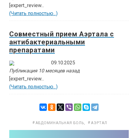
[expert_review...
(Читать полностью...)
Совместный прием Аэртала с
антибактериальными
препаратами
09.10.2025
Публикация 10 месяцев назад
[expert_review...
(Читать полностью...)
АБДОМИНАЛЬНАЯ БОЛЬ
,
АЭРТАЛ