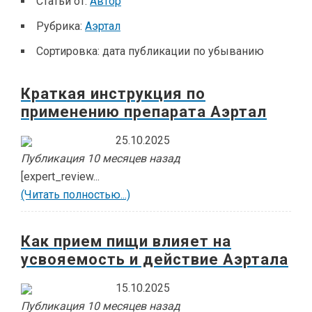
Статьи от:
Автор
Рубрика:
Аэртал
Сортировка:
дата публикации по убыванию
Краткая инструкция по
применению препарата Аэртал
25.10.2025
Публикация 10 месяцев назад
[expert_review...
(Читать полностью...)
Как прием пищи влияет на
усвояемость и действие Аэртала
15.10.2025
Публикация 10 месяцев назад