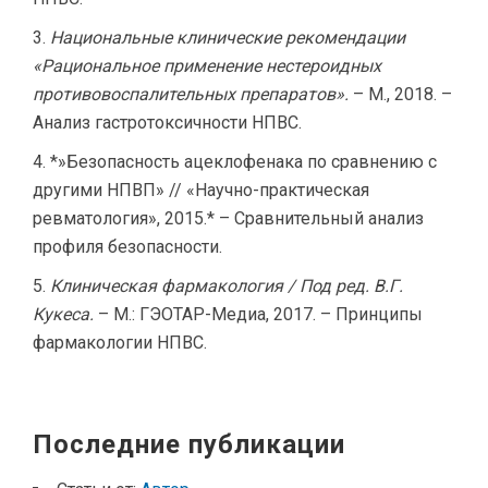
Национальные клинические рекомендации
«Рациональное применение нестероидных
противовоспалительных препаратов».
– М., 2018. –
Анализ гастротоксичности НПВС.
*»Безопасность ацеклофенака по сравнению с
другими НПВП» // «Научно-практическая
ревматология», 2015.* – Сравнительный анализ
профиля безопасности.
Клиническая фармакология / Под ред. В.Г.
Кукеса.
– М.: ГЭОТАР-Медиа, 2017. – Принципы
фармакологии НПВС.
Последние публикации