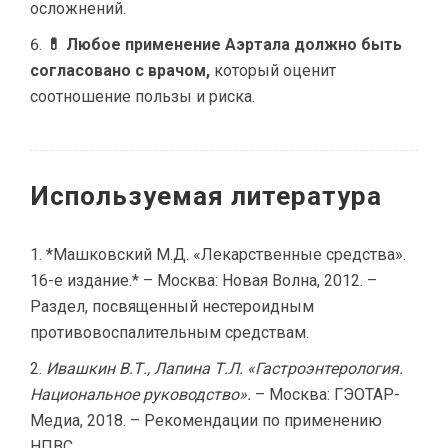
осложнений.
💊 Любое применение Аэртала должно быть
согласовано с врачом,
который оценит
соотношение пользы и риска.
Используемая литература
*Машковский М.Д. «Лекарственные средства».
16-е издание.* – Москва: Новая Волна, 2012. –
Раздел, посвященный нестероидным
противовоспалительным средствам.
Ивашкин В.Т., Лапина Т.Л. «Гастроэнтерология.
Национальное руководство».
– Москва: ГЭОТАР-
Медиа, 2018. – Рекомендации по применению
НПВС.