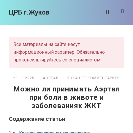
ЦРБ г.Жуков
Все материалы на сайте несут
информационный характер. Обязательно
проконсультируйтесь со специалистом!
20.10.2025 ·
АЭРТАЛ
· ПОКА НЕТ КОММЕНТАРИЕВ
Можно ли принимать Аэртал
при боли в животе и
заболеваниях ЖКТ
Содержание статьи