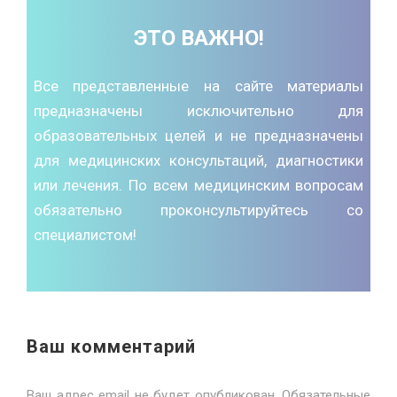
ЭТО ВАЖНО!
Все представленные на сайте материалы
предназначены исключительно для
образовательных целей и не предназначены
для медицинских консультаций, диагностики
или лечения. По всем медицинским вопросам
обязательно проконсультируйтесь со
специалистом!
Ваш комментарий
Ваш адрес email не будет опубликован.
Обязательные