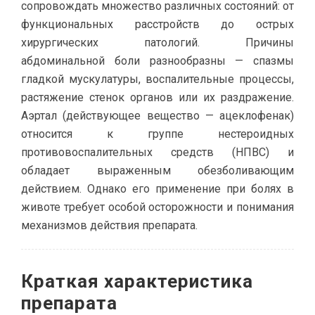
сопровождать множество различных состояний: от
функциональных расстройств до острых
хирургических патологий. Причины
абдоминальной боли разнообразны — спазмы
гладкой мускулатуры, воспалительные процессы,
растяжение стенок органов или их раздражение.
Аэртал (действующее вещество — ацеклофенак)
относится к группе нестероидных
противовоспалительных средств (НПВС) и
обладает выраженным обезболивающим
действием. Однако его применение при болях в
животе требует особой осторожности и понимания
механизмов действия препарата.
Краткая характеристика
препарата