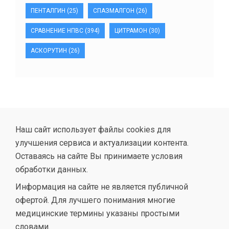
ПЕНТАЛГИН
(25)
СПАЗМАЛГОН
(26)
СРАВНЕНИЕ НПВС
(394)
ЦИТРАМОН
(30)
АСКОРУТИН
(26)
Наш сайт использует файлы cookies для
улучшения сервиса и актуализации контента.
Оставаясь на сайте Вы принимаете условия
обработки данных.
Информация на сайте не является публичной
офертой. Для лучшего понимания многие
медицинские термины указаны простыми
словами.