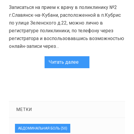
Записаться на прием к врачу в поликлинику №2
г.Славянск-на-Кубани, расположенной в п.Кубрис
по улице Зеленского д.22, можно лично в
регистратуре поликлиники, по телефону через
регистратора и воспользовавшись возможностью
онлайн-записи через…
Читать далее
МЕТКИ
АБДОМИНАЛЬНАЯ БОЛЬ
(50)