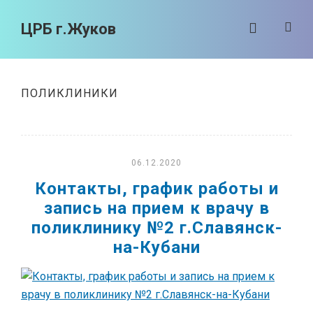
ЦРБ г.Жуков
ПОЛИКЛИНИКИ
06.12.2020
Контакты, график работы и
запись на прием к врачу в
поликлинику №2 г.Славянск-
на-Кубани