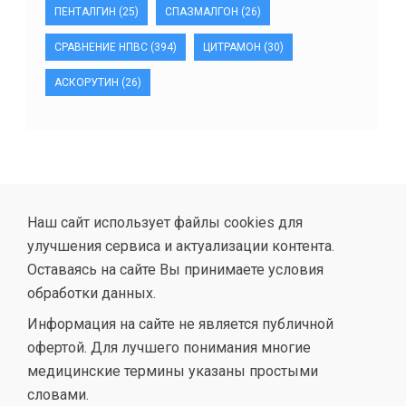
ПЕНТАЛГИН
(25)
СПАЗМАЛГОН
(26)
СРАВНЕНИЕ НПВС
(394)
ЦИТРАМОН
(30)
АСКОРУТИН
(26)
Наш сайт использует файлы cookies для
улучшения сервиса и актуализации контента.
Оставаясь на сайте Вы принимаете условия
обработки данных.
Информация на сайте не является публичной
офертой. Для лучшего понимания многие
медицинские термины указаны простыми
словами.