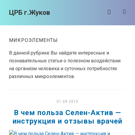
ЦРБ г.Жуков
МИКРОЭЛЕМЕНТЫ
В данной рубрике Вы найдете интересные и
познавательные статьи о полезном воздействии
на организм человека и суточных потребностях
различных микроэлементов.
01.09.2010
В чем польза Селен-Актив —
инструкция и отзывы врачей