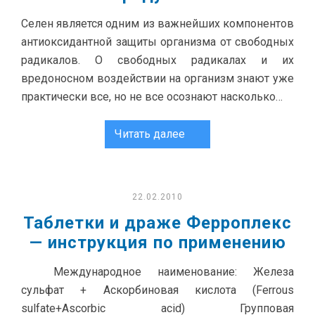
Селен является одним из важнейших компонентов
антиоксидантной защиты организма от свободных
радикалов. О свободных радикалах и их
вредоносном воздействии на организм знают уже
практически все, но не все осознают насколько…
Читать далее
22.02.2010
Таблетки и драже Ферроплекс
— инструкция по применению
Международное наименование: Железа
сульфат + Аскорбиновая кислота (Ferrous
sulfate+Ascorbic acid) Групповая