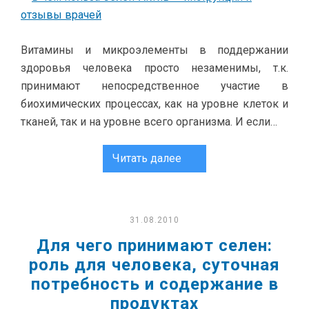
Витамины и микроэлементы в поддержании
здоровья человека просто незаменимы, т.к.
принимают непосредственное участие в
биохимических процессах, как на уровне клеток и
тканей, так и на уровне всего организма. И если…
Читать далее
31.08.2010
Для чего принимают селен:
роль для человека, суточная
потребность и содержание в
продуктах