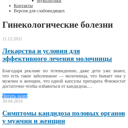
Муколитики
Контакты
Версия для слабовидящих
Гинекологические болезни
11.12.2011
Лекарства и условия для
эффективного лечения молочницы
Благодаря рекламе по телевидению, даже дети уже знают,
что есть такое заболевание — молочница, что бывает она у
мужчин и женщин, что одной капсулы препарата Флюкостат
достаточно чтобы избавиться от кандидоза.…
Читать далее
30.04.2010
Симптомы кандидоза половых органов
у мужчин и женщин