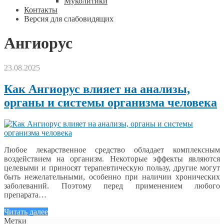
Муколитики
Контакты
Версия для слабовидящих
Ангиорус
23.08.2025
Как Ангиорус влияет на анализы,
органы и системы организма человека
Любое лекарственное средство обладает комплексным
воздействием на организм. Некоторые эффекты являются
целевыми и приносят терапевтическую пользу, другие могут
быть нежелательными, особенно при наличии хронических
заболеваний. Поэтому перед применением любого
препарата…
Читать далее
Метки