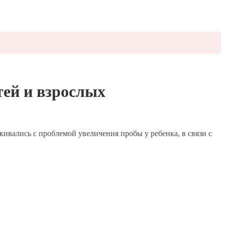
тей и взрослых
ивались с проблемой увеличения пробы у ребенка, в связи с