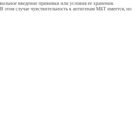
ильное введение прививки или условия ее хранения.
 этом случае чувствительность к антигенам МБТ имеется, но