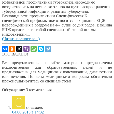
эффективной профилактики туберкулеза необходимо
воздействовать на несколько этапов на пути распространения
туберкулезной инфекции и развития туберкулеза.
Разновидности профилактики Специфическая К
специфической профилактике относится вакцинация БЦЖ
новорожденных в роддоме на 4-7 сутки со дня родов. Вакцина
БЦЖ представляет собой специальный живой штамм
микобактерии...
(Читать полностью...)
ЭТО ВАЖНО!
Все представленные на сайте материалы предназначены
исключительно для образовательных целей и не
предназначены для медицинских консультаций, диагностики
или лечения. По всем медицинским вопросам обязательно
проконсультируйтесь со специалистом!
Обсуждение: 3 комментария
светлаеа
:
04.06.2013 в 14:32