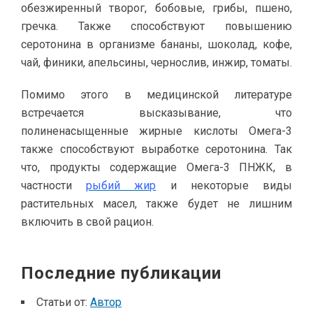
обезжиренный творог, бобовые, грибы, пшено,
гречка. Также способствуют повышению
серотонина в организме бананы, шоколад, кофе,
чай, финики, апельсины, чернослив, инжир, томаты.
Помимо этого в медицинской литературе
встречается высказывание, что
полиненасыщенные жирные кислоты Омега-3
также способствуют выработке серотонина. Так
что, продукты содержащие Омега-3 ПНЖК, в
частности
рыбий жир
и некоторые виды
растительных масел, также будет не лишним
включить в свой рацион.
Последние публикации
Статьи от:
Автор