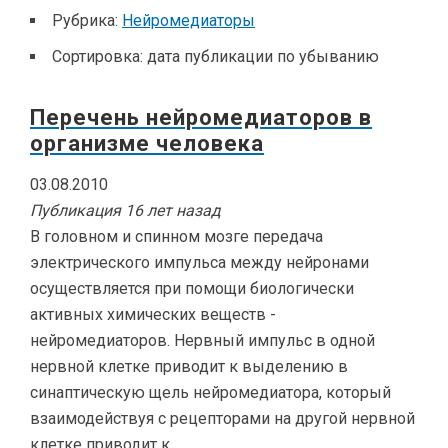
Рубрика:
Нейромедиаторы
Сортировка:
дата публикации по убыванию
Перечень нейромедиаторов в
организме человека
03.08.2010
Публикация 16 лет назад
В головном и спинном мозге передача
электрического импульса между нейронами
осуществляется при помощи биологически
активных химических веществ -
нейромедиаторов. Нервный импульс в одной
нервной клетке приводит к выделению в
синаптическую щель нейромедиатора, который
взаимодействуя с рецепторами на другой нервной
клетке приводит к