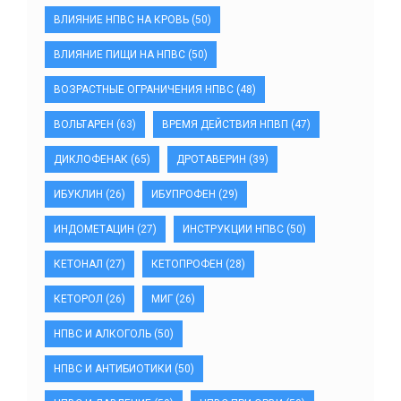
ВЛИЯНИЕ НПВС НА КРОВЬ
(50)
ВЛИЯНИЕ ПИЩИ НА НПВС
(50)
ВОЗРАСТНЫЕ ОГРАНИЧЕНИЯ НПВС
(48)
ВОЛЬТАРЕН
(63)
ВРЕМЯ ДЕЙСТВИЯ НПВП
(47)
ДИКЛОФЕНАК
(65)
ДРОТАВЕРИН
(39)
ИБУКЛИН
(26)
ИБУПРОФЕН
(29)
ИНДОМЕТАЦИН
(27)
ИНСТРУКЦИИ НПВС
(50)
КЕТОНАЛ
(27)
КЕТОПРОФЕН
(28)
КЕТОРОЛ
(26)
МИГ
(26)
НПВС И АЛКОГОЛЬ
(50)
НПВС И АНТИБИОТИКИ
(50)