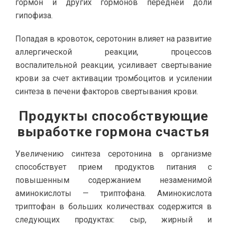
гормон и других гормонов передней доли
гипофиза.
Попадая в кровоток, серотонин влияет на развитие
аллергической реакции, процессов
воспалительной реакции, усиливает свертывание
крови за счет активации тромбоцитов и усилении
синтеза в печени факторов свертывания крови.
Продукты способствующие
выработке гормона счастья
Увеличению синтеза серотонина в организме
способствует прием продуктов питания с
повышенным содержанием незаменимой
аминокислоты — триптофана. Аминокислота
триптофан в больших количествах содержится в
следующих продуктах: сыр, жирный и