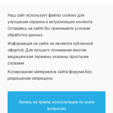
Наш сайт использует файлы cookies для
улучшения сервиса и актуализации контента.
Оставаясь на сайте Вы принимаете условия
обработки данных.
Информация на сайте не является публичной
офертой. Для лучшего понимания многие
медицинские термины указаны простыми
словами.
Копирование материалов сайта/форума без
разрешения запрещено.
Запись на приём, консультации по всем
вопросам