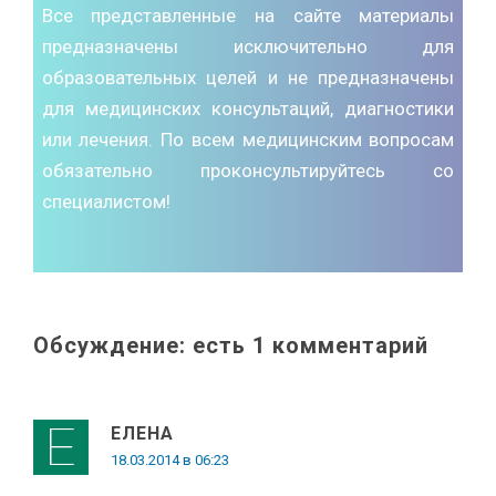
Все представленные на сайте материалы
предназначены исключительно для
образовательных целей и не предназначены
для медицинских консультаций, диагностики
или лечения. По всем медицинским вопросам
обязательно проконсультируйтесь со
специалистом!
Обсуждение: есть 1 комментарий
ЕЛЕНА
18.03.2014 в 06:23