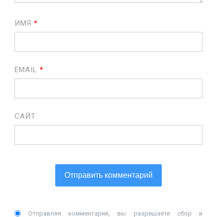
ИМЯ
*
EMAIL
*
САЙТ
Отправляя комментарий, вы разрешаете сбор и