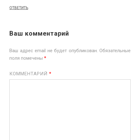
ОТВЕТИТЬ
Ваш комментарий
Ваш адрес email не будет опубликован.
Обязательные
поля помечены
*
КОММЕНТАРИЙ
*