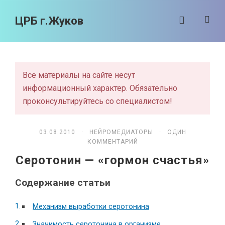
ЦРБ г.Жуков
Все материалы на сайте несут
информационный характер. Обязательно
проконсультируйтесь со специалистом!
03.08.2010 ·
НЕЙРОМЕДИАТОРЫ
· ОДИН
КОММЕНТАРИЙ
Серотонин — «гормон счастья»
Содержание статьи
Механизм выработки серотонина
Значимость серотонина в организме