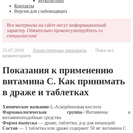
Муколитики
Контакты
Версия для слабовидящих
Все материалы на сайте несут информационный
характер. Обязательно проконсультируйтесь со
специалистом!
25.07.2010 ·
Лекарственные препараты
· Пока нет
комментариев
Показания к применению
витамина С. Как принимать
в драже и таблетках
Химическое название
-L-Аскорбиновая кислота
Фармакологическая группа
->Витамины и
витаминоподобные средства
Форма выпуска
— драже, таблетки, р-р для инъекций
Состав
— 1 таблетка или драже содержит 50 мг витамина С