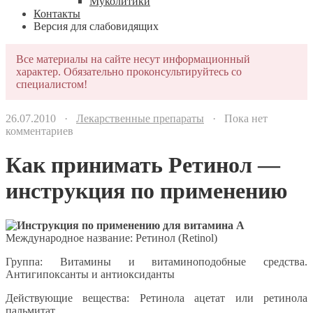
Муколитики
Контакты
Версия для слабовидящих
Все материалы на сайте несут информационный
характер. Обязательно проконсультируйтесь со
специалистом!
26.07.2010 ·
Лекарственные препараты
· Пока нет
комментариев
Как принимать Ретинол —
инструкция по применению
Международное название: Ретинол (Retinol)
Группа: Витамины и витаминоподобные средства.
Антигипоксанты и антиоксиданты
Действующие вещества: Ретинола ацетат или ретинола
пальмитат