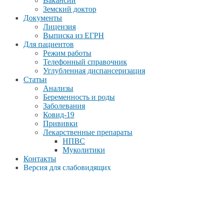
Вакансии
Земский доктор
Документы
Лицензия
Выписка из ЕГРН
Для пациентов
Режим работы
Телефонный справочник
Углубленная диспансеризация
Статьи
Анализы
Беременность и роды
Заболевания
Ковид-19
Прививки
Лекарственные препараты
НПВС
Муколитики
Контакты
Версия для слабовидящих