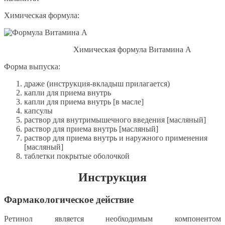
Химическая формула:
Химическая формула Витамина А
Форма выпуска:
драже (инструкция-вкладыш прилагается)
капли для приема внутрь
капли для приема внутрь [в масле]
капсулы
раствор для внутримышечного введения [масляный]
раствор для приема внутрь [масляный]
раствор для приема внутрь и наружного применения
[масляный]
таблетки покрытые оболочкой
Инструкция
Фармакологическое действие
Ретинол является необходимым компонентом