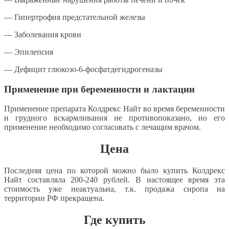
— Гипертрофия предстательной железы
— Заболевания крови
— Эпилепсия
— Дефицит глюкозо-6-фосфатдегидрогеназы
Применение при беременности и лактации
Применение препарата Колдрекс Найт во время беременности
и грудного вскармливания не противопоказано, но его
применение необходимо согласовать с лечащим врачом.
Цена
Последняя цена по которой можно было купить Колдрекс
Найт составляла 200-240 рублей. В настоящее время эта
стоимость уже неактуальна, т.к. продажа сиропа на
территории РФ прекращена.
Где купить