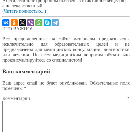
Ацетиламинонитропропоксибензен - это активное вещество,
а не лекарственный...
(Читать полностью...)
ЭТО ВАЖНО!
Все представленные на сайте материалы предназначены
исключительно для образовательных целей и не
предназначены для медицинских консультаций, диагностики
или лечения. По всем медицинским вопросам обязательно
проконсультируйтесь со специалистом!
Ваш комментарий
Ваш адрес email не будет опубликован.
Обязательные поля
помечены
*
Комментарий
*