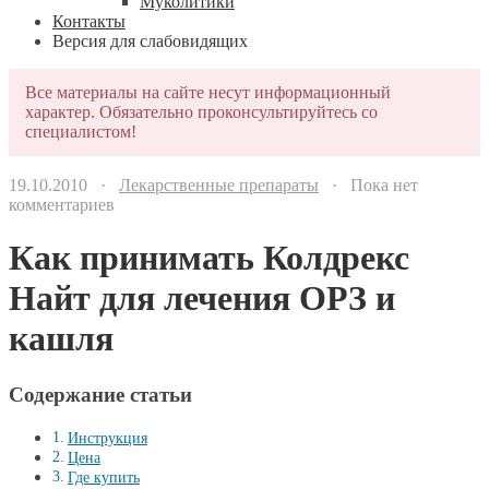
Муколитики
Контакты
Версия для слабовидящих
Все материалы на сайте несут информационный
характер. Обязательно проконсультируйтесь со
специалистом!
19.10.2010 ·
Лекарственные препараты
· Пока нет
комментариев
Как принимать Колдрекс
Найт для лечения ОРЗ и
кашля
Содержание статьи
Инструкция
Цена
Где купить