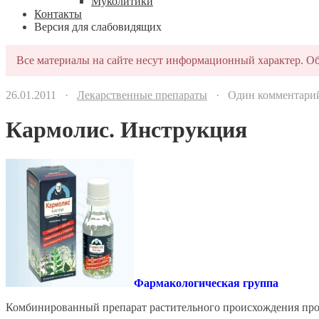
Муколитики
Контакты
Версия для слабовидящих
Все материалы на сайте несут информационный характер. Об
26.01.2011 ·
Лекарственные препараты
· Один комментари
Кармолис. Инструкция
Фармакологическая группа
Комбинированный препарат растительного происхождения пр