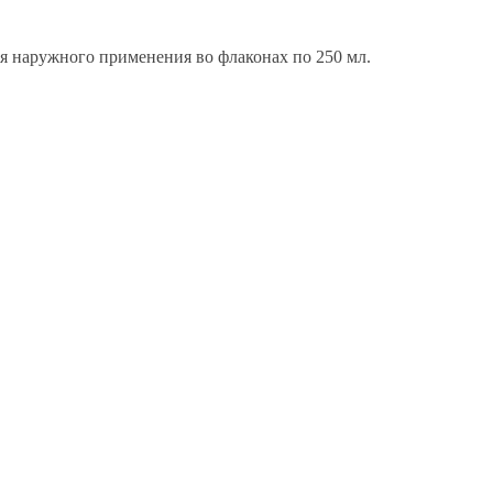
для наружного применения во флаконах по 250 мл.