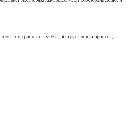
онический бронхиты, ХОБЛ, обструктивный бронхит,