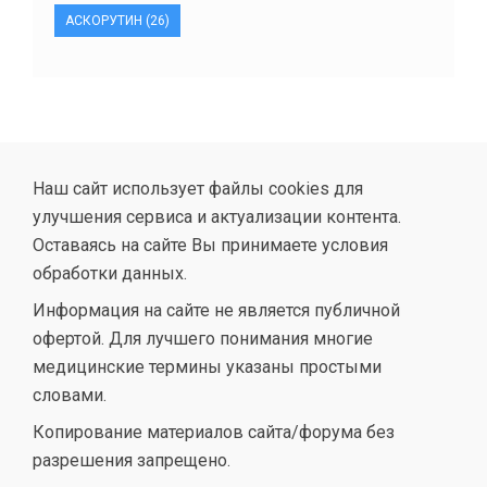
АСКОРУТИН
(26)
Наш сайт использует файлы cookies для
улучшения сервиса и актуализации контента.
Оставаясь на сайте Вы принимаете условия
обработки данных.
Информация на сайте не является публичной
офертой. Для лучшего понимания многие
медицинские термины указаны простыми
словами.
Копирование материалов сайта/форума без
разрешения запрещено.