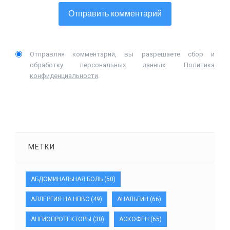
Отправляя комментарий, вы разрешаете сбор и
обработку персональных данных.
Политика
конфиденциальности
.
МЕТКИ
АБДОМИНАЛЬНАЯ БОЛЬ
(50)
АЛЛЕРГИЯ НА НПВС
(49)
АНАЛЬГИН
(66)
АНГИОПРОТЕКТОРЫ
(30)
АСКОФЕН
(65)