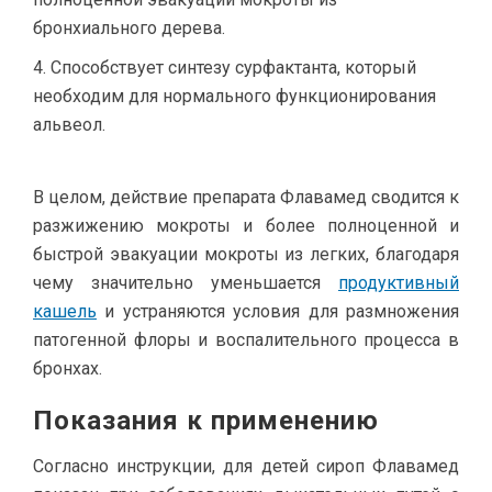
бронхиального дерева.
Способствует синтезу сурфактанта, который
необходим для нормального функционирования
альвеол.
В целом, действие препарата Флавамед сводится к
разжижению мокроты и более полноценной и
быстрой эвакуации мокроты из легких, благодаря
чему значительно уменьшается
продуктивный
кашель
и устраняются условия для размножения
патогенной флоры и воспалительного процесса в
бронхах.
Показания к применению
Согласно инструкции, для детей сироп Флавамед