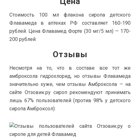
Цена
Стоимость 100 мл флакона сиропа детского
Флавамеда в аптеках РФ составляет 160-190
рублей. Цена Флавамед Форте (30 мг/5 мл) — 170-
200 рублей.
Отзывы
Несмотря на то, что в составе все тот же
амброксола гидрохлорид, но отзывы Флавамеда
значительно хуже, чем отзывы Амброксола — на
сайте Отзовик.ру сироп рекомендуют принимать
лишь 67% пользователей (против 98% у детского
сиропа Амброксол):