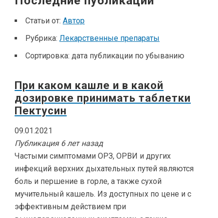
Последние публикации
Статьи от:
Автор
Рубрика:
Лекарственные препараты
Сортировка:
дата публикации по убыванию
При каком кашле и в какой
дозировке принимать таблетки
Пектусин
09.01.2021
Публикация 6 лет назад
Частыми симптомами ОРЗ, ОРВИ и других
инфекций верхних дыхательных путей являются
боль и першение в горле, а также сухой
мучительный кашель. Из доступных по цене и с
эффективным действием при