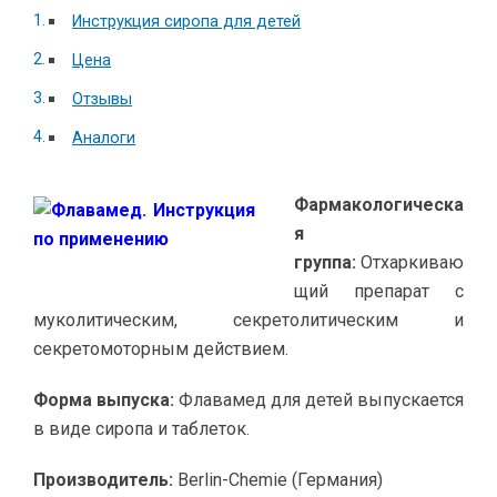
Инструкция сиропа для детей
Цена
Отзывы
Аналоги
Фармакологическа
я
группа:
Отхаркиваю
щий препарат с
муколитическим, секретолитическим и
секретомоторным действием.
Форма выпуска:
Флавамед для детей выпускается
в виде сиропа и таблеток.
Производитель:
Berlin-Chemie (Германия)