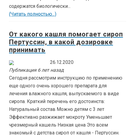
содержатся биологически...
(Читать полностью...)
От какого кашля помогает сироп
Пертуссин, в какой дозировке
принимать
26.12.2020
Публикация 6 лет назад
Сегодня рассмотрим инструкцию по применению
еще одного очень хорошего препарата для
лечения влажного кашля, выпускаемого в виде
сиропа. Краткий перечень его достоинств:
Натуральный состав Можно детям с 3 лет
Эффективно разжижает мокроту Уменьшает
чрезмерный кашель Низкая цена Это всем
знакомый с детства сироп от кашля - Пертуссин.