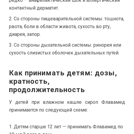
редко — анафилактический шок и аллергический
контактный дерматит.
Со стороны пищеварительной системы: тошнота,
рвота, боли в области живота, сухость во рту,
диарея, запор.
Со стороны дыхательной системы: ринорея или
сухость слизистых оболочек дыхательных путей.
Как принимать детям: дозы,
кратность,
продолжительность
У детей при влажном кашле сироп Флавамед
принимается по следующей схеме:
Детям старше 12 лет — принимать Флавамед по