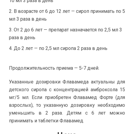
10 мл 3 раза в день
В возрасте от 6 до 12 лет — сироп принимать по 5
мл 3 раза в день
От 2 до 6 лет — препарат назначается по 2,5 мл 3
раза в день
До 2 лет — по 2,5 мл сиропа 2 раза в день
Продолжительность приема — 5-7 дней.
Указанные дозировки Флавамеда актуальны для
детского сиропа с концентрацией амброксола 15
мг/5 мл. Если приобретен Флавамед Форте (для
взрослых), то указанную дозировку необходимо
уменьшить в 2 раза. Детям с 6 лет можно
принимать и таблетки Флавамед.