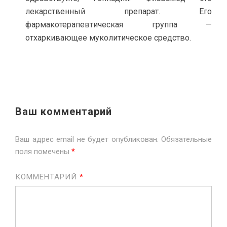
лекарственный препарат. Его
фармакотерапевтическая группа —
отхаркивающее муколитическое средство.
Ваш комментарий
Ваш адрес email не будет опубликован.
Обязательные
поля помечены
*
КОММЕНТАРИЙ
*