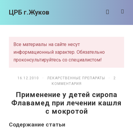
ЦРБ г.Жуков
Все материалы на сайте несут
информационный характер. Обязательно
проконсультируйтесь со специалистом!
16.12.2010 ·
ЛЕКАРСТВЕННЫЕ ПРЕПАРАТЫ
· 2
КОММЕНТАРИЯ
Применение у детей сиропа
Флавамед при лечении кашля
с мокротой
Содержание статьи