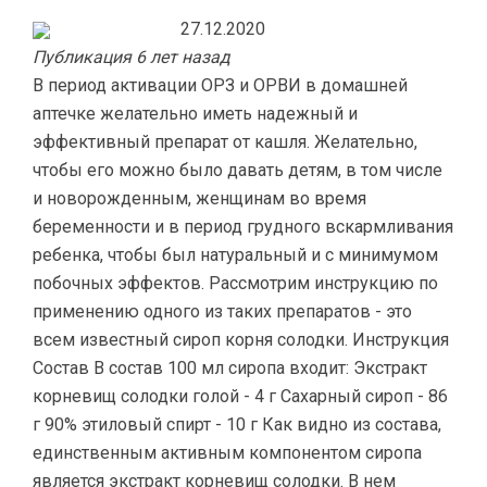
27.12.2020
Публикация 6 лет назад
В период активации ОРЗ и ОРВИ в домашней
аптечке желательно иметь надежный и
эффективный препарат от кашля. Желательно,
чтобы его можно было давать детям, в том числе
и новорожденным, женщинам во время
беременности и в период грудного вскармливания
ребенка, чтобы был натуральный и с минимумом
побочных эффектов. Рассмотрим инструкцию по
применению одного из таких препаратов - это
всем известный сироп корня солодки. Инструкция
Состав В состав 100 мл сиропа входит: Экстракт
корневищ солодки голой - 4 г Сахарный сироп - 86
г 90% этиловый спирт - 10 г Как видно из состава,
единственным активным компонентом сиропа
является экстракт корневищ солодки. В нем