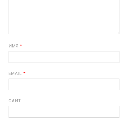
ИМЯ
*
EMAIL
*
САЙТ