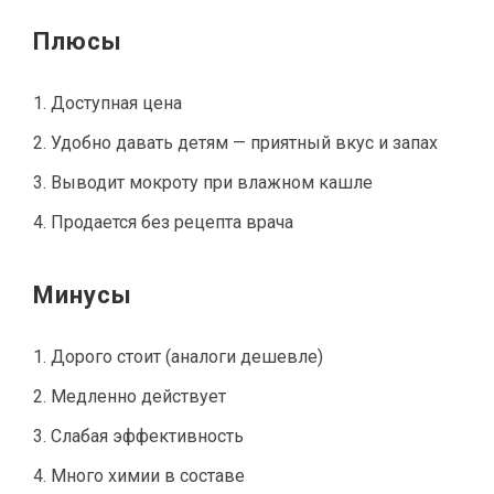
Плюсы
Доступная цена
Удобно давать детям — приятный вкус и запах
Выводит мокроту при влажном кашле
Продается без рецепта врача
Минусы
Дорого стоит (аналоги дешевле)
Медленно действует
Слабая эффективность
Много химии в составе