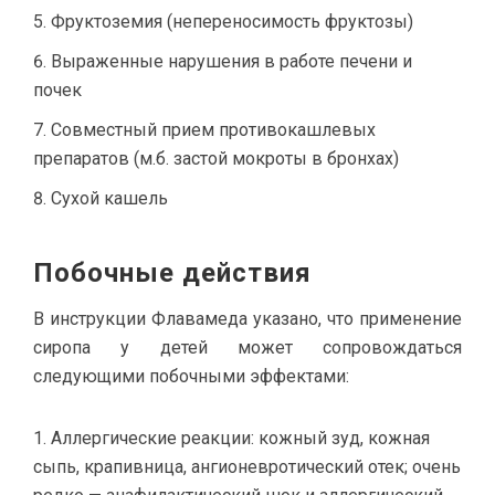
Фруктоземия (непереносимость фруктозы)
Выраженные нарушения в работе печени и
почек
Совместный прием противокашлевых
препаратов (м.б. застой мокроты в бронхах)
Сухой кашель
Побочные действия
В инструкции Флавамеда указано, что применение
сиропа у детей может сопровождаться
следующими побочными эффектами:
Аллергические реакции: кожный зуд, кожная
сыпь, крапивница, ангионевротический отек; очень