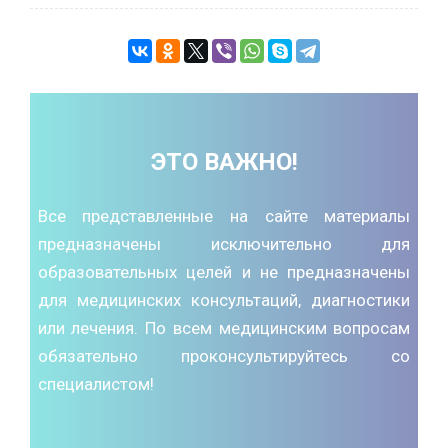
ЭТО ВАЖНО!
Все представленные на сайте материалы
предназначены исключительно для
образовательных целей и не предназначены
для медицинских консультаций, диагностики
или лечения. По всем медицинским вопросам
обязательно проконсультируйтесь со
специалистом!