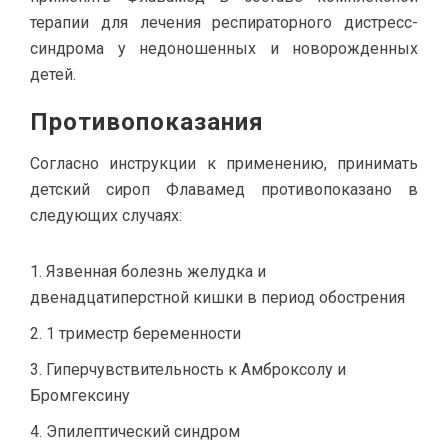
терапии для лечения респираторного дистресс-
синдрома у недоношенных и новорожденных
детей.
Противопоказания
Согласно инструкции к применению, принимать
детский сироп Флавамед противопоказано в
следующих случаях:
Язвенная болезнь желудка и
двенадцатиперстной кишки в период обострения
1 триместр беременности
Гиперчувствительность к Амброксолу и
Бромгексину
Эпилептический синдром