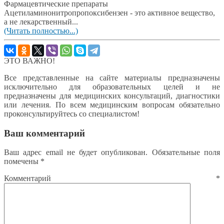
Фармацевтические препараты
Ацетиламинонитропропоксибензен - это активное вещество,
а не лекарственный...
(Читать полностью...)
ЭТО ВАЖНО!
Все представленные на сайте материалы предназначены
исключительно для образовательных целей и не
предназначены для медицинских консультаций, диагностики
или лечения. По всем медицинским вопросам обязательно
проконсультируйтесь со специалистом!
Ваш комментарий
Ваш адрес email не будет опубликован.
Обязательные поля
помечены
*
Комментарий
*