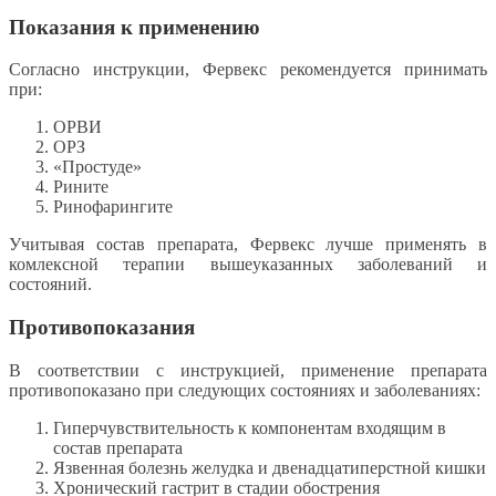
Показания к применению
Согласно инструкции, Фервекс рекомендуется принимать
при:
ОРВИ
ОРЗ
«Простуде»
Рините
Ринофарингите
Учитывая состав препарата, Фервекс лучше применять в
комлексной терапии вышеуказанных заболеваний и
состояний.
Противопоказания
В соответствии с инструкцией, применение препарата
противопоказано при следующих состояниях и заболеваниях:
Гиперчувствительность к компонентам входящим в
состав препарата
Язвенная болезнь желудка и двенадцатиперстной кишки
Хронический гастрит в стадии обострения