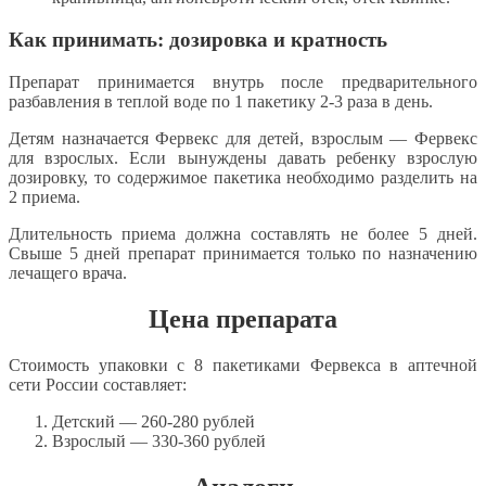
Как принимать: дозировка и кратность
Препарат принимается внутрь после предварительного
разбавления в теплой воде по 1 пакетику 2-3 раза в день.
Детям назначается Фервекс для детей, взрослым — Фервекс
для взрослых. Если вынуждены давать ребенку взрослую
дозировку, то содержимое пакетика необходимо разделить на
2 приема.
Длительность приема должна составлять не более 5 дней.
Свыше 5 дней препарат принимается только по назначению
лечащего врача.
Цена препарата
Стоимость упаковки с 8 пакетиками Фервекса в аптечной
сети России составляет:
Детский — 260-280 рублей
Взрослый — 330-360 рублей