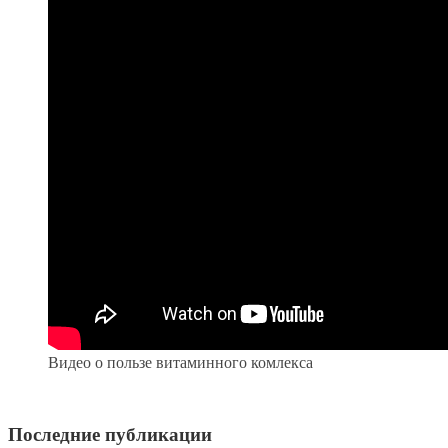
Видео о пользе витаминного комлекса
Последние публикации