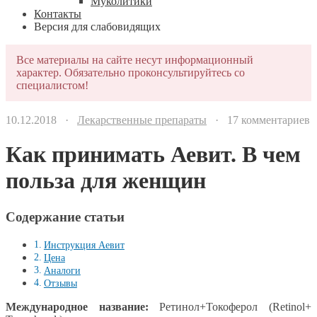
Муколитики
Контакты
Версия для слабовидящих
Все материалы на сайте несут информационный
характер. Обязательно проконсультируйтесь со
специалистом!
10.12.2018 ·
Лекарственные препараты
· 17 комментариев
Как принимать Аевит. В чем
польза для женщин
Содержание статьи
Инструкция Аевит
Цена
Аналоги
Отзывы
Международное название:
Ретинол+Токоферол (Retinol+