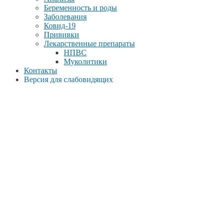
Беременность и роды
Заболевания
Ковид-19
Прививки
Лекарственные препараты
НПВС
Муколитики
Контакты
Версия для слабовидящих