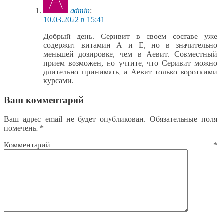
admin
:
10.03.2022 в 15:41
Добрый день. Серивит в своем составе уже
содержит витамин А и Е, но в значительно
меньшей дозировке, чем в Аевит. Совместный
прием возможен, но учтите, что Серивит можно
длительно принимать, а Аевит только короткими
курсами.
Ваш комментарий
Ваш адрес email не будет опубликован.
Обязательные поля
помечены
*
Комментарий
*