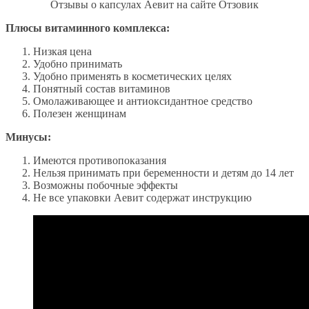
Отзывы о капсулах Аевит на сайте Отзовик
Плюсы витаминного комплекса:
Низкая цена
Удобно принимать
Удобно применять в косметических целях
Понятный состав витаминов
Омолаживающее и антиоксидантное средство
Полезен женщинам
Минусы:
Имеются противопоказания
Нельзя принимать при беременности и детям до 14 лет
Возможны побочные эффекты
Не все упаковки Аевит содержат инструкцию