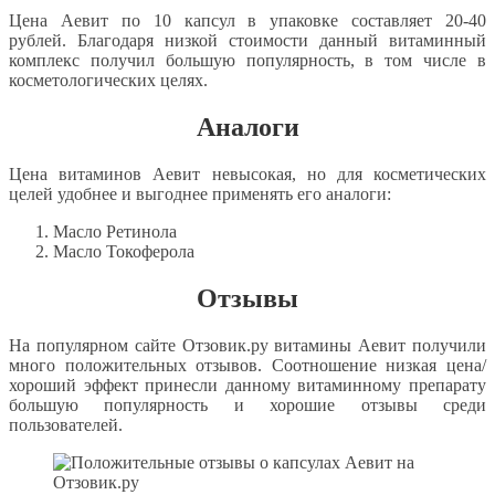
Цена Аевит по 10 капсул в упаковке составляет 20-40
рублей. Благодаря низкой стоимости данный витаминный
комплекс получил большую популярность, в том числе в
косметологических целях.
Аналоги
Цена витаминов Аевит невысокая, но для косметических
целей удобнее и выгоднее применять его аналоги:
Масло Ретинола
Масло Токоферола
Отзывы
На популярном сайте Отзовик.ру витамины Аевит получили
много положительных отзывов. Соотношение низкая цена/
хороший эффект принесли данному витаминному препарату
большую популярность и хорошие отзывы среди
пользователей.