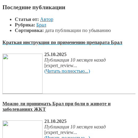
Последние публикации
Статьи от:
Автор
Рубрика:
Брал
Сортировка:
дата публикации по убыванию
Краткая инструкция по применению препарата Брал
25.10.2025
Публикация 10 месяцев назад
[expert_review...
(Читать полностью...)
Можно ли принимать Брал при боли в животе и
заболеваниях ЖКТ
21.10.2025
Публикация 10 месяцев назад
[expert_review...
(Читать полностью...)