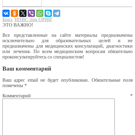
Брал
,
НПВС при ОРВИ
ЭТО ВАЖНО!
Все представленные на сайте материалы предназначены
исключительно для образовательных целей и не
предназначены для медицинских консультаций, диагностики
или лечения. По всем медицинским вопросам обязательно
проконсультируйтесь со специалистом!
Ваш комментарий
Ваш адрес email не будет опубликован.
Обязательные поля
помечены
*
Комментарий
*