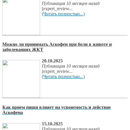
Публикация 10 месяцев назад
[expert_review...
(Читать полностью...)
Можно ли принимать Аскофен при боли в животе и
заболеваниях ЖКТ
20.10.2025
Публикация 10 месяцев назад
[expert_review...
(Читать полностью...)
Как прием пищи влияет на усвояемость и действие
Аскофена
15.10.2025
Публикация 10 месяцев назад