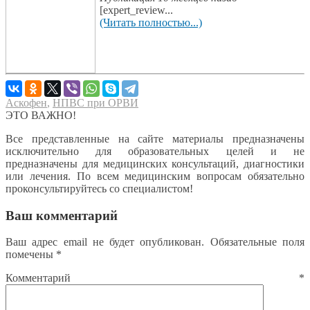
[expert_review...
(Читать полностью...)
Аскофен
,
НПВС при ОРВИ
ЭТО ВАЖНО!
Все представленные на сайте материалы предназначены
исключительно для образовательных целей и не
предназначены для медицинских консультаций, диагностики
или лечения. По всем медицинским вопросам обязательно
проконсультируйтесь со специалистом!
Ваш комментарий
Ваш адрес email не будет опубликован.
Обязательные поля
помечены
*
Комментарий
*